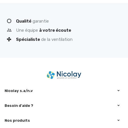
Qualité
garantie
Une équipe
à votre écoute
Spécialiste
de la ventilation
Nicolay s.a/n.v
Besoin d'aide ?
Nos produits