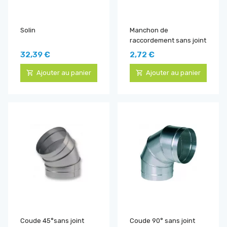
Solin
Manchon de
raccordement sans joint
32,39 €
2,72 €
Ajouter au panier
Ajouter au panier
Coude 45°sans joint
Coude 90° sans joint