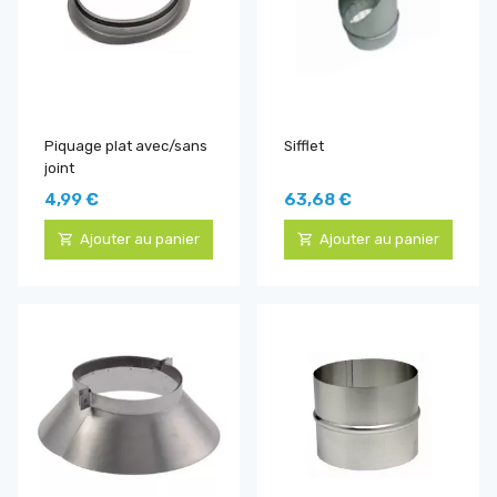
Piquage plat avec/sans
Sifflet
joint
4,99 €
63,68 €
Ajouter au panier
Ajouter au panier