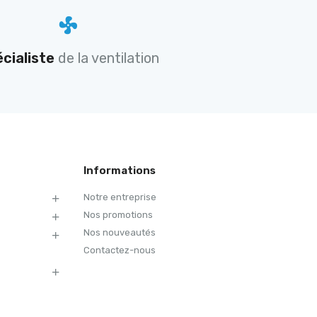
cialiste
de la ventilation
Informations
Notre entreprise
Nos promotions
Nos nouveautés
Contactez-nous