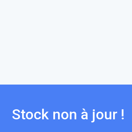
Stock non à jour !