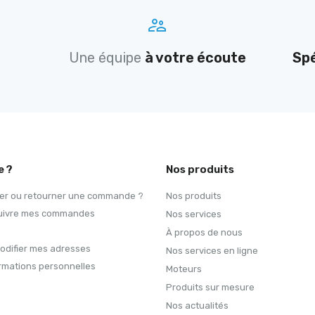
Une équipe
à votre écoute
Spé
e ?
Nos produits
r ou retourner une commande ?
Nos produits
 suivre mes commandes
Nos services
À propos de nous
modifier mes adresses
Nos services en ligne
rmations personnelles
Moteurs
Produits sur mesure
Nos actualités