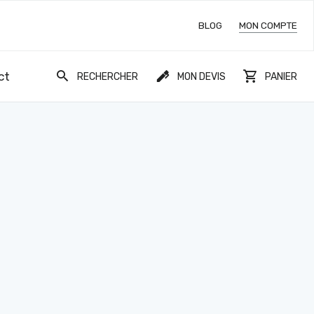
BLOG
MON COMPTE
ct
RECHERCHER
MON DEVIS
PANIER