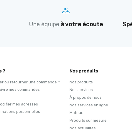
Une équipe
à votre écoute
Spé
e ?
Nos produits
r ou retourner une commande ?
Nos produits
 suivre mes commandes
Nos services
À propos de nous
modifier mes adresses
Nos services en ligne
rmations personnelles
Moteurs
Produits sur mesure
Nos actualités