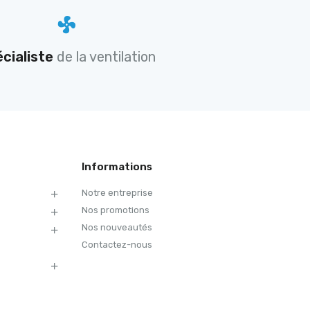
cialiste
de la ventilation
Informations
Notre entreprise
Nos promotions
Nos nouveautés
Contactez-nous