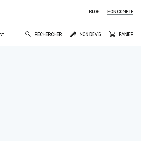
BLOG
MON COMPTE
ct
RECHERCHER
MON DEVIS
PANIER